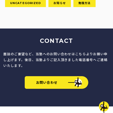
UNCATEGORIZED
お知らせ
勉強方法
CONTACT
面談のご要望など、当塾へのお問い合わせはこちらよりお願い申
し上げます。後日、当塾よりご記入頂きました電話番号へご連絡
いたします。
お問い合わせ