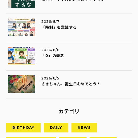
2026/8/7
「時制」を意識する
2026/8/6
「0」の概念
2026/8/5
さきちゃん、誕生日おめでとう！
カテゴリ
BIRTHDAY
DAILY
NEWS