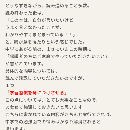
とうなずきながら、読み進めること多数。
読み終わった後は、
「この本は、自分が言いたいけど
うまく言えなかったことが、
わかりやすくまとまっている！！」
と、我が意を得たりという感じでした。
中学にあがる前の、まさにいまこの時期に
「保護者の方にご家庭でやっていただきたいこと」
が書かれています。
具体的な内容については、
読んで確認していただきたいのですが、
１つ
「学習習慣を身につけさせる」
この点については、とても大事なことなので、
あわせて強調しておきたいと思います。
こちらに書かれている内容がきちんと実行できれば、
中学での勉強面での悩みはかなり解消されると
思います。