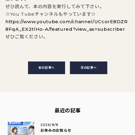
ぜひ読んで、本の内容を実行してみて下さい。
☆You Tubeチャンネルもやっています☆
https://www.youtube.com/channel/UCcorE8DZR
8FqA_EX2tlHo-A/featured?view_as=subscriber
ぜひご覧ください。
前の記事へ
次の記事へ
最近の記事
2026/8/8
お休みのお知らせ