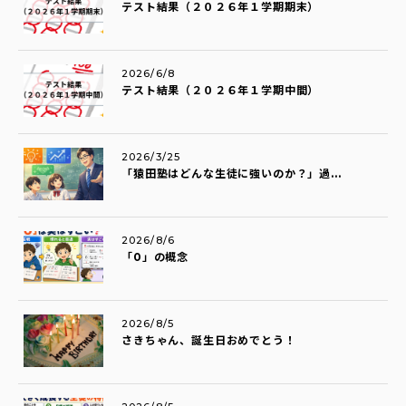
テスト結果（２０２６年１学期期末）
2026/6/8
テスト結果（２０２６年１学期中間）
2026/3/25
「猿田塾はどんな生徒に強いのか？」過...
2026/8/6
「0」の概念
2026/8/5
さきちゃん、誕生日おめでとう！