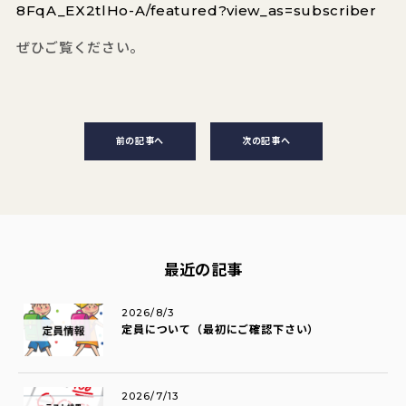
8FqA_EX2tlHo-A/featured?view_as=subscriber
ぜひご覧ください。
前の記事へ
次の記事へ
最近の記事
2026/8/3
定員について（最初にご確認下さい）
2026/7/13