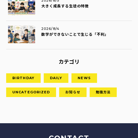
2026/8/5
大きく成長する生徒の特徴
2026/8/4
数学ができないことで生じる「不利」
カテゴリ
BIRTHDAY
DAILY
NEWS
UNCATEGORIZED
お知らせ
勉強方法