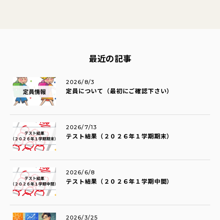
最近の記事
2026/8/3
定員について（最初にご確認下さい）
2026/7/13
テスト結果（２０２６年１学期期末）
2026/6/8
テスト結果（２０２６年１学期中間）
2026/3/25