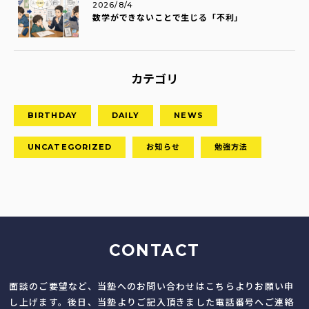
2026/8/4
数学ができないことで生じる「不利」
カテゴリ
BIRTHDAY
DAILY
NEWS
UNCATEGORIZED
お知らせ
勉強方法
CONTACT
面談のご要望など、当塾へのお問い合わせはこちらよりお願い申
し上げます。後日、当塾よりご記入頂きました電話番号へご連絡