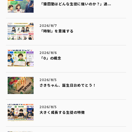
「猿田塾はどんな生徒に強いのか？」過...
2026/8/7
「時制」を意識する
2026/8/6
「0」の概念
2026/8/5
さきちゃん、誕生日おめでとう！
2026/8/5
大きく成長する生徒の特徴