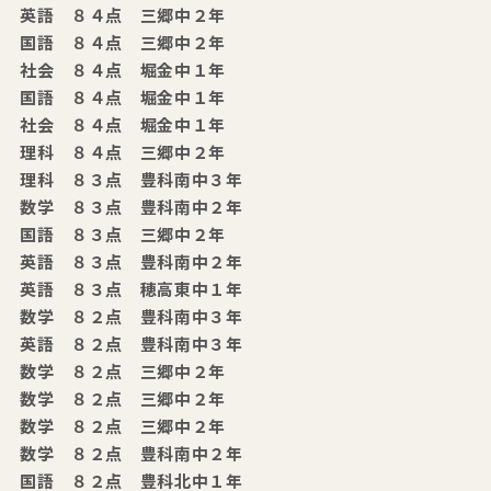
英語 ８４点 三郷中２年
国語 ８４点 三郷中２年
社会 ８４点 堀金中１年
国語 ８４点 堀金中１年
社会 ８４点 堀金中１年
理科 ８４点 三郷中２年
理科 ８３点 豊科南中３年
数学 ８３点 豊科南中２年
国語 ８３点 三郷中２年
英語 ８３点 豊科南中２年
英語 ８３点 穂高東中１年
数学 ８２点 豊科南中３年
英語 ８２点 豊科南中３年
数学 ８２点 三郷中２年
数学 ８２点 三郷中２年
数学 ８２点 三郷中２年
数学 ８２点 豊科南中２年
国語 ８２点 豊科北中１年