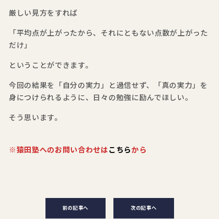
厳しい見方をすれば
「平均点が上がったから、それにともない点数が上がった
だけ」
ということができます。
今回の結果を「自分の実力」と過信せず、「真の実力」を
身につけられるように、日々の勉強に励んでほしい。
そう思います。
※猿田塾へのお問い合わせは
こちら
から
前の記事へ
次の記事へ