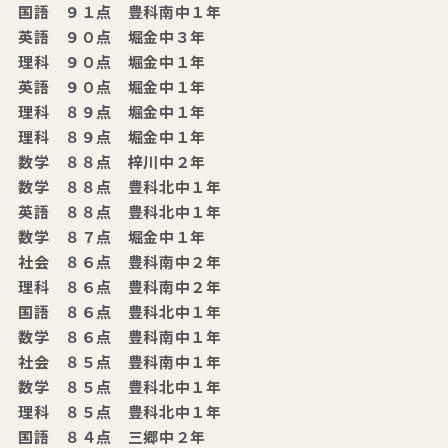
国語 ９１点 豊科南中１年
英語 ９０点 堀金中３年
理科 ９０点 堀金中１年
英語 ９０点 堀金中１年
理科 ８９点 堀金中１年
理科 ８９点 堀金中１年
数学 ８８点 梓川中２年
数学 ８８点 豊科北中１年
英語 ８８点 豊科北中１年
数学 ８７点 堀金中１年
社会 ８６点 豊科南中２年
理科 ８６点 豊科南中２年
国語 ８６点 豊科北中１年
数学 ８６点 豊科南中１年
社会 ８５点 豊科南中１年
数学 ８５点 豊科北中１年
理科 ８５点 豊科北中１年
国語 ８４点 三郷中２年