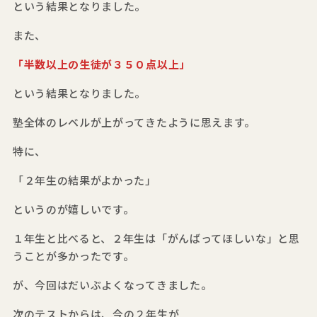
という結果となりました。
また、
「半数以上の生徒が３５０点以上」
という結果となりました。
塾全体のレベルが上がってきたように思えます。
特に、
「２年生の結果がよかった」
というのが嬉しいです。
１年生と比べると、２年生は「がんばってほしいな」と思
うことが多かったです。
が、今回はだいぶよくなってきました。
次のテストからは、今の２年生が