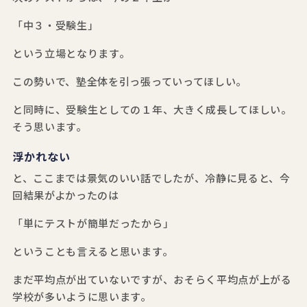
「中３・受験生」
という立場となります。
この勢いで、塾全体を引っ張っていってほしい。
と同時に、受験生としての１年、大きく成長してほしい。
そう思います。
浮かれない
と、ここまでは景気のいい話でしたが、冷静に見ると、今
回結果がよかったのは
「単にテストが簡単だったから」
ということも言えると思います。
まだ平均点が出ていないですが、おそらく平均点が上がる
学校が多いように思います。