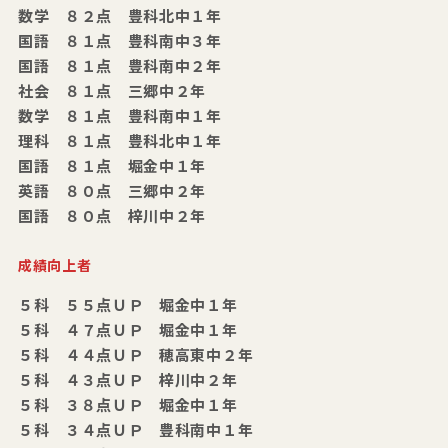
数学 ８２点 豊科北中１年
国語 ８１点 豊科南中３年
国語 ８１点 豊科南中２年
社会 ８１点 三郷中２年
数学 ８１点 豊科南中１年
理科 ８１点 豊科北中１年
国語 ８１点 堀金中１年
英語 ８０点 三郷中２年
国語 ８０点 梓川中２年
成績向上者
５科 ５５点ＵＰ 堀金中１年
５科 ４７点ＵＰ 堀金中１年
５科 ４４点ＵＰ 穂高東中２年
５科 ４３点ＵＰ 梓川中２年
５科 ３８点ＵＰ 堀金中１年
５科 ３４点ＵＰ 豊科南中１年