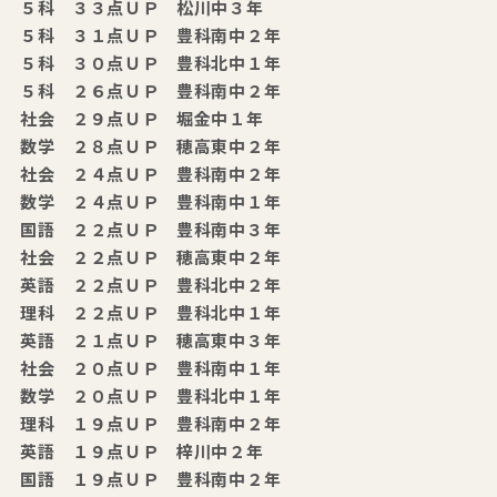
５科 ３３点ＵＰ 松川中３年
５科 ３１点ＵＰ 豊科南中２年
５科 ３０点ＵＰ 豊科北中１年
５科 ２６点ＵＰ 豊科南中２年
社会 ２９点ＵＰ 堀金中１年
数学 ２８点ＵＰ 穂高東中２年
社会 ２４点ＵＰ 豊科南中２年
数学 ２４点ＵＰ 豊科南中１年
国語 ２２点ＵＰ 豊科南中３年
社会 ２２点ＵＰ 穂高東中２年
英語 ２２点ＵＰ 豊科北中２年
理科 ２２点ＵＰ 豊科北中１年
英語 ２１点ＵＰ 穂高東中３年
社会 ２０点ＵＰ 豊科南中１年
数学 ２０点ＵＰ 豊科北中１年
理科 １９点ＵＰ 豊科南中２年
英語 １９点ＵＰ 梓川中２年
国語 １９点ＵＰ 豊科南中２年