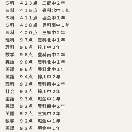
５科 ４２３点 三郷中２年
５科 ４１５点 豊科北中１年
５科 ４１１点 堀金中１年
５科 ４０８点 豊科南中１年
５科 ４００点 三郷中２年
理科 ９７点 豊科北中１年
理科 ９６点 梓川中２年
数学 ９６点 豊科南中２年
英語 ９６点 豊科北中１年
英語 ９６点 豊科北中１年
英語 ９４点 梓川中２年
理科 ９３点 豊科南中２年
社会 ９３点 梓川中２年
国語 ９３点 堀金中１年
英語 ９２点 豊科南中２年
英語 ９２点 三郷中２年
数学 ９２点 堀金中１年
英語 ９２点 堀金中１年