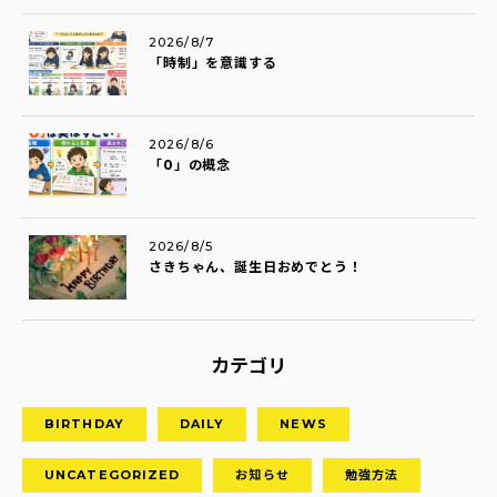
2026/8/7
「時制」を意識する
2026/8/6
「0」の概念
2026/8/5
さきちゃん、誕生日おめでとう！
カテゴリ
BIRTHDAY
DAILY
NEWS
UNCATEGORIZED
お知らせ
勉強方法