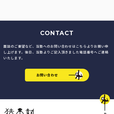
CONTACT
面談のご要望など、当塾へのお問い合わせはこちらよりお願い申
し上げます。後日、当塾よりご記入頂きました電話番号へご連絡
いたします。
お問い合わせ
猿田塾