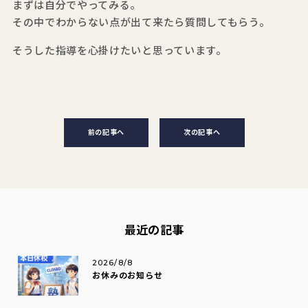
まずは自分でやってみる。
その中でわからない点が出て来たら質問してもらう。
そうした指導を心掛けたいと思っています。
前の記事へ
次の記事へ
最近の記事
2026/8/8
お休みのお知らせ