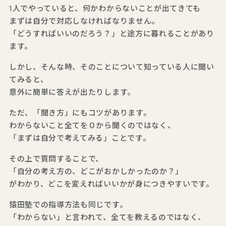
1人でやっていると、何かわからないことが出てきても
まずは自分で対応しなければなりません。
「どうすればいいのだろう？」と途方に暮れることがあり
ます。
しかし、そんな時、そのことについて知っている人に聞い
てみると、
意外に簡単に答えが出たりします。
ただ、「聞き方」にもコツがあります。
わからないこと全てを０から聞くのではなく、
「まずは自分で考えてみる」ことです。
その上で質問することで、
「自分の考え方の、どこがおかしかったのか？」
がわかり、どこを変えればいいかが身につきやすいです。
猿田塾での指導方法も同じです。
「わからない」と言われて、全てを教えるのではなく、