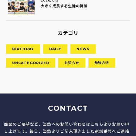
2026/8/5
大きく成長する生徒の特徴
カテゴリ
BIRTHDAY
DAILY
NEWS
UNCATEGORIZED
お知らせ
勉強方法
CONTACT
面談のご要望など、当塾へのお問い合わせはこちらよりお願い申
し上げます。後日、当塾よりご記入頂きました電話番号へご連絡