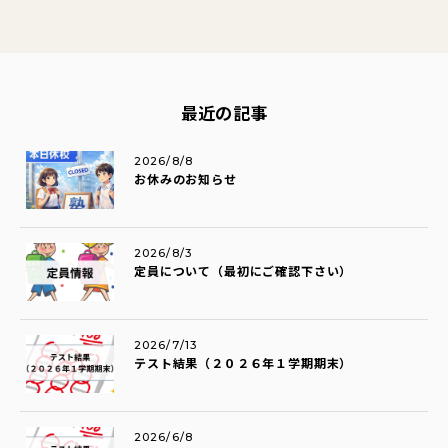
最近の記事
2026/8/8
お休みのお知らせ
2026/8/3
定員について（最初にご確認下さい）
2026/7/13
テスト結果（２０２６年１学期期末）
2026/6/8