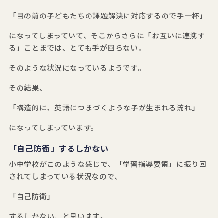
「目の前の子どもたちの課題解決に対応するので手一杯」
になってしまっていて、そこからさらに「お互いに連携す
る」ことまでは、とても手が回らない。
そのような状況になっているようです。
その結果、
「構造的に、英語につまづくような子が生まれる流れ」
になってしまっています。
「自己防衛」するしかない
小中学校がこのような感じで、「学習指導要領」に振り回
されてしまっている状況なので、
「自己防衛」
するしかない、と思います。