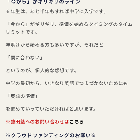
「今から」がギリギリのライン
６年生は、あと半年もすれば中学に入学です。
「今から」がギリギリ、準備を始めるタイミングのタイム
リミットです。
年明けから始める方も多いですが、それだと
「間に合わない」
というのが、個人的な感想です。
中学の最初から、いきなり英語でつまづかないためにも
「英語の準備」
を進めていっていただければと思います。
※猿田塾へのお問い合わせは
こちら
※クラウドファンディングのお願い※