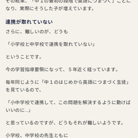
その結果、「中１の最初の段階で英語につまづく」ことに
なり、実際にそうした子が増えています。
連携が取れていない
さらに、難しいのが、どうも
「小学校と中学校で連携を取れていない」
ということです。
今の学習指導要領になって、５年近く経っています。
毎年同じように「中１のはじめから英語につまづく生徒」
を見ているので、
「小中学校で連携して、この問題を解決するように動けば
いいのに…」
と思っているのですが、どうもそれが難しいようです。
小学校、中学校の先生ともに