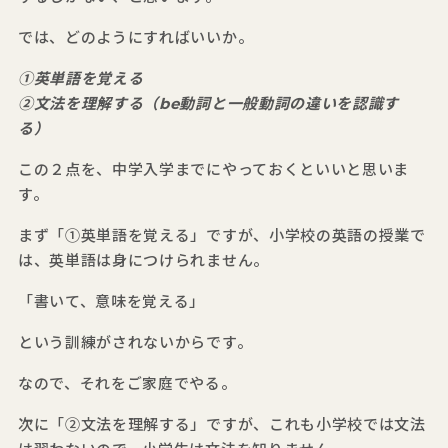
では、どのようにすればいいか。
①英単語を覚える
②文法を理解する（be動詞と一般動詞の違いを認識す
る）
この２点を、中学入学までにやっておくといいと思いま
す。
まず「①英単語を覚える」ですが、小学校の英語の授業で
は、英単語は身につけられません。
「書いて、意味を覚える」
という訓練がされないからです。
なので、それをご家庭でやる。
次に「②文法を理解する」ですが、これも小学校では文法