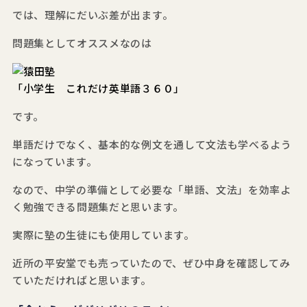
では、理解にだいぶ差が出ます。
問題集としてオススメなのは
「小学生 これだけ英単語３６０」
です。
単語だけでなく、基本的な例文を通して文法も学べるよう
になっています。
なので、中学の準備として必要な「単語、文法」を効率よ
く勉強できる問題集だと思います。
実際に塾の生徒にも使用しています。
近所の平安堂でも売っていたので、ぜひ中身を確認してみ
ていただければと思います。