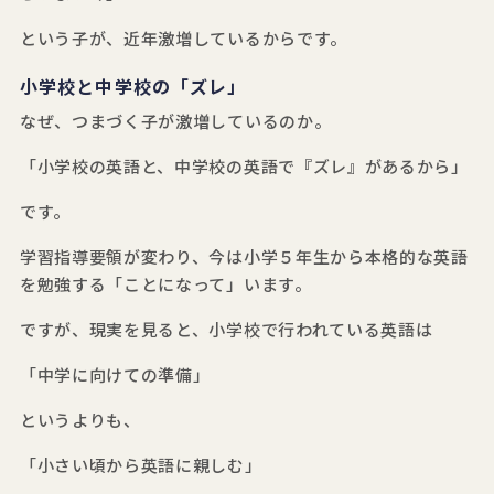
という子が、近年激増しているからです。
小学校と中学校の「ズレ」
なぜ、つまづく子が激増しているのか。
「小学校の英語と、中学校の英語で『ズレ』があるから」
です。
学習指導要領が変わり、今は小学５年生から本格的な英語
を勉強する「ことになって」います。
ですが、現実を見ると、小学校で行われている英語は
「中学に向けての準備」
というよりも、
「小さい頃から英語に親しむ」