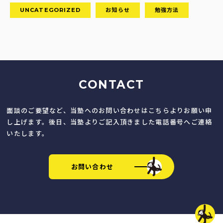
UNCATEGORIZED
お知らせ
勉強方法
CONTACT
面談のご要望など、当塾へのお問い合わせはこちらよりお願い申
し上げます。後日、当塾よりご記入頂きました電話番号へご連絡
いたします。
お問い合わせ