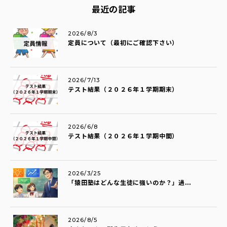
最近の記事
2026/8/3
定員について（最初にご確認下さい）
2026/7/13
テスト結果（２０２６年１学期期末）
2026/6/8
テスト結果（２０２６年１学期中間）
2026/3/25
「猿田塾はどんな生徒に強いのか？」過...
2026/8/5