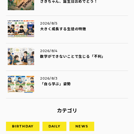
さきちゃん、誕生日おめでとう！
2026/8/5
大きく成長する生徒の特徴
2026/8/4
数学ができないことで生じる「不利」
2026/8/3
「自ら学ぶ」姿勢
カテゴリ
BIRTHDAY
DAILY
NEWS