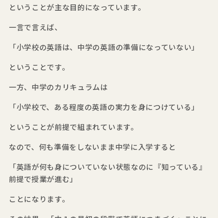
ということが主な目的になっています。
一言で言えば、
「小学校の英語は、中学の英語の準備になっていない」
ということです。
一方、中学のカリキュラムは
「小学校で、ある程度の英語の実力を身につけている」
ということが前提で組まれています。
なので、何も準備をしないまま中学に入学すると
「英語が何も身についていない状態なのに『知っている』
前提で授業が進む」
ことになります。