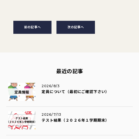
前の記事へ
次の記事へ
最近の記事
2026/8/3
定員について（最初にご確認下さい）
2026/7/13
テスト結果（２０２６年１学期期末）