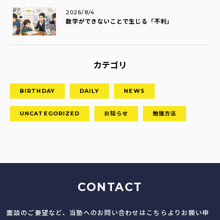
2026/8/4
数学ができないことで生じる「不利」
カテゴリ
BIRTHDAY
DAILY
NEWS
UNCATEGORIZED
お知らせ
勉強方法
CONTACT
面談のご要望など、当塾へのお問い合わせはこちらよりお願い申