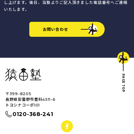
し上げます。後日、当塾よりご記入頂きました電話番号へご連絡
いたします。
お問い合わせ
猿田塾
PAGE TOP
〒399-8205
トップへ戻る
長野県安曇野市豊科4511-6
トヨシナコーポ101
0120-368-241
facebook