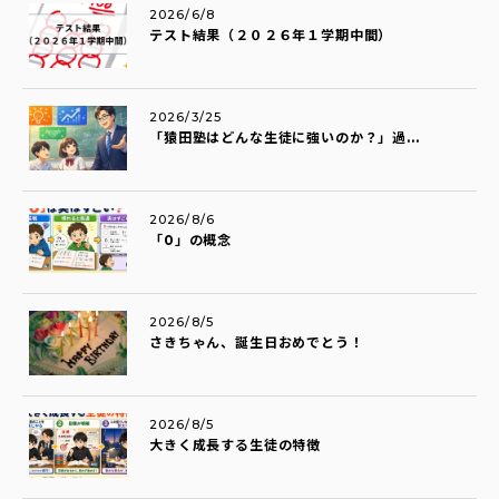
2026/6/8
テスト結果（２０２６年１学期中間）
2026/3/25
「猿田塾はどんな生徒に強いのか？」過...
2026/8/6
「0」の概念
2026/8/5
さきちゃん、誕生日おめでとう！
2026/8/5
大きく成長する生徒の特徴